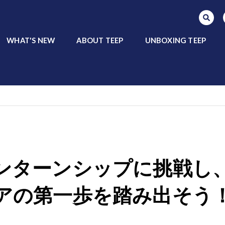
SEARCH PROGRAMS
WHAT'S NEW
ABOUT TEEP
UNBOXING TEEP
ンターンシップに挑戦し
アの第一歩を踏み出そう