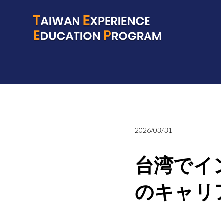
2026/03/31
台湾でイ
のキャリ