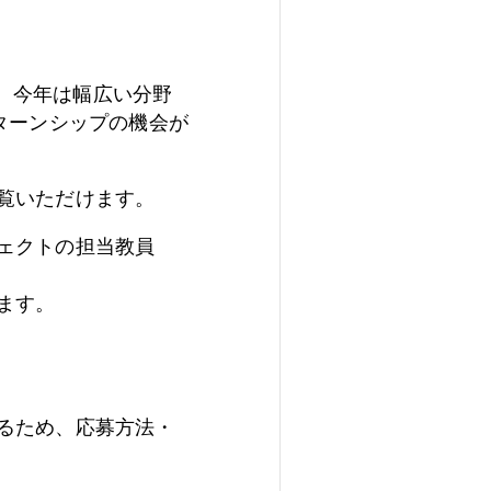
す。今年は幅広い分野
ターンシップの機会が
覧いただけます。
ェクトの担当教員
ます。
るため、応募方法・