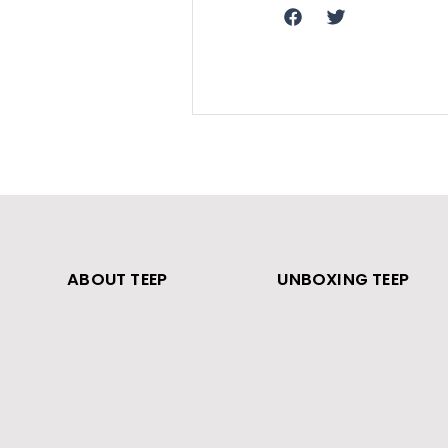
ABOUT TEEP
UNBOXING TEEP