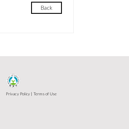
Back
Privacy Policy
|
Terms of Use